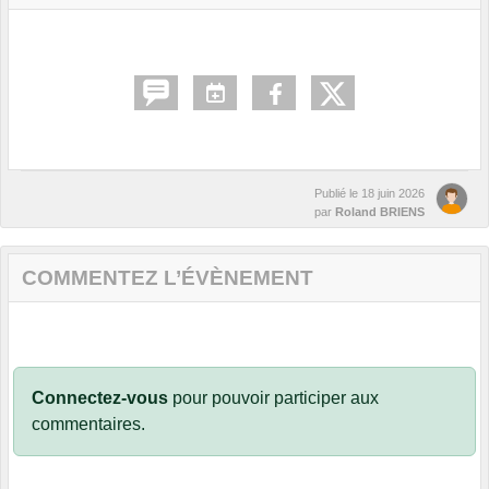
Publié le
18 juin 2026
par
Roland BRIENS
COMMENTEZ L’ÉVÈNEMENT
Connectez-vous
pour pouvoir participer aux
commentaires.