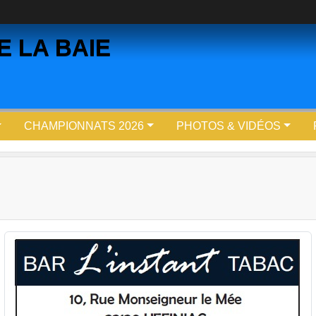
 LA BAIE
CHAMPIONNATS 2026
PHOTOS & VIDÉOS