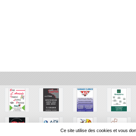
Ce site utilise des cookies et vous do