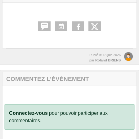
Publié le
18 juin 2026
par
Roland BRIENS
COMMENTEZ L’ÉVÈNEMENT
Connectez-vous
pour pouvoir participer aux
commentaires.