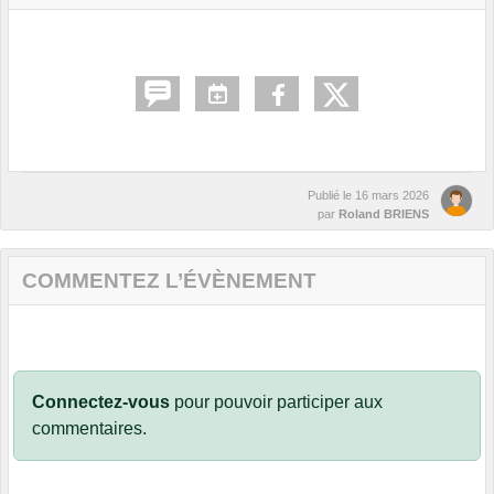
Publié le
16 mars 2026
par
Roland BRIENS
COMMENTEZ L’ÉVÈNEMENT
Connectez-vous
pour pouvoir participer aux
commentaires.