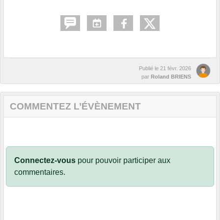
Publié le
21 févr. 2026
par
Roland BRIENS
COMMENTEZ L’ÉVÈNEMENT
Connectez-vous
pour pouvoir participer aux
commentaires.