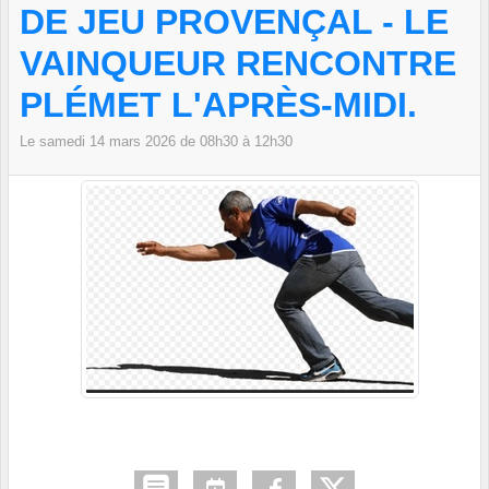
DE JEU PROVENÇAL - LE
VAINQUEUR RENCONTRE
PLÉMET L'APRÈS-MIDI.
Le
samedi
14
mars
2026
de 08h30 à 12h30