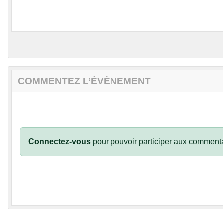
COMMENTEZ L’ÉVÈNEMENT
Connectez-vous
pour pouvoir participer aux commenta