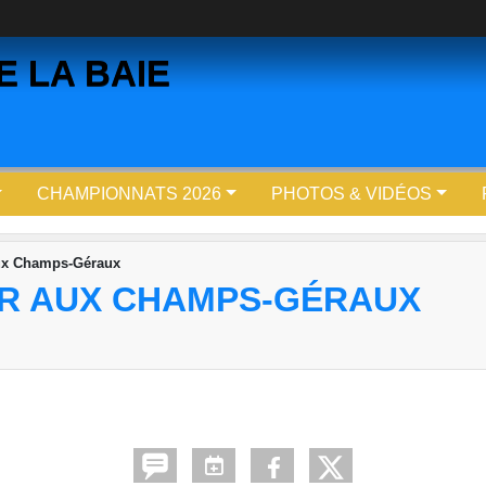
 LA BAIE
CHAMPIONNATS 2026
PHOTOS & VIDÉOS
aux Champs-Géraux
R AUX CHAMPS-GÉRAUX