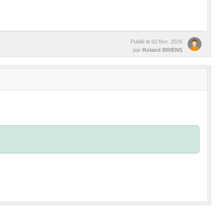
Publié le
02 févr. 2026
par
Roland BRIENS