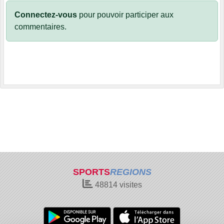
Connectez-vous
pour pouvoir participer aux
commentaires.
SPORTS
REGIONS
48814
visites