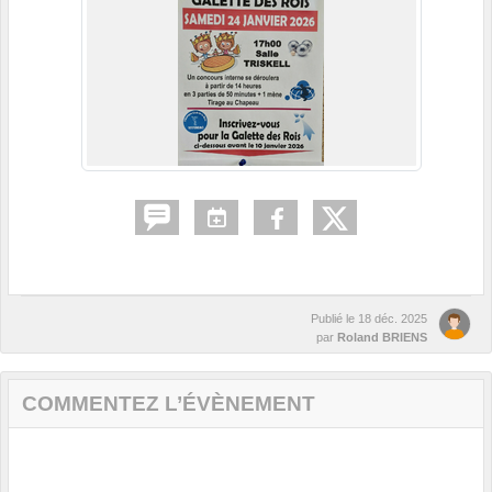
Publié le
18 déc. 2025
par
Roland BRIENS
COMMENTEZ L’ÉVÈNEMENT