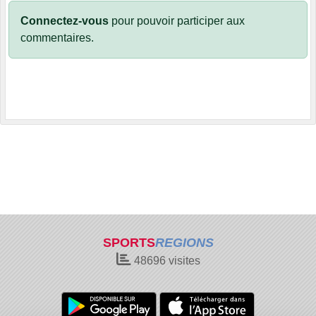
Connectez-vous
pour pouvoir participer aux
commentaires.
SPORTS
REGIONS
48696
visites