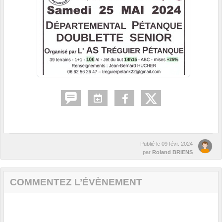
Publié le
09 févr. 2024
par
Roland BRIENS
COMMENTEZ L’ÉVÈNEMENT