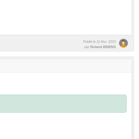
Publié le
11 févr. 2023
par
Roland BRIENS