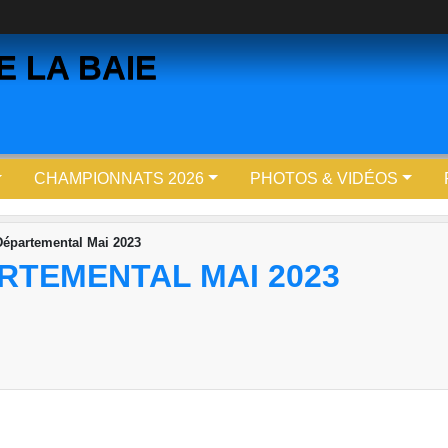
 LA BAIE
CHAMPIONNATS 2026
PHOTOS & VIDÉOS
Départemental Mai 2023
RTEMENTAL MAI 2023