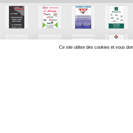
Ce site utilise des cookies et vous do
SPORTS
REGIONS