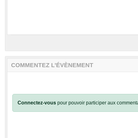
COMMENTEZ L’ÉVÈNEMENT
Connectez-vous
pour pouvoir participer aux commenta