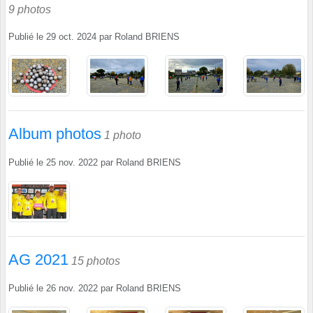
9 photos
Publié le
29 oct. 2024
par
Roland BRIENS
Album photos
1 photo
Publié le
25 nov. 2022
par
Roland BRIENS
AG 2021
15 photos
Publié le
26 nov. 2022
par
Roland BRIENS